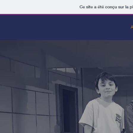
Ce site a été conçu sur la p
A